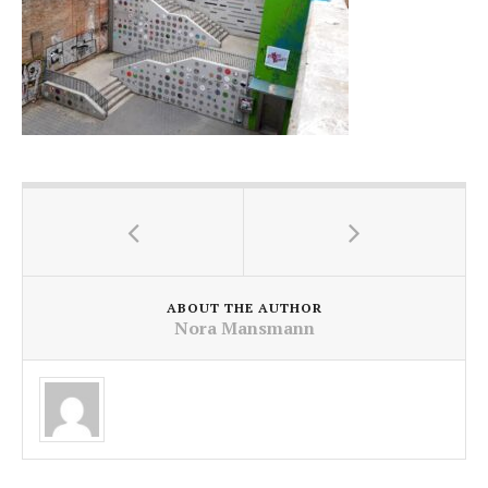
ABOUT THE AUTHOR
Nora Mansmann