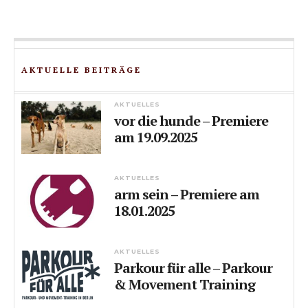
AKTUELLE BEITRÄGE
AKTUELLES
vor die hunde – Premiere
am 19.09.2025
AKTUELLES
arm sein – Premiere am
18.01.2025
AKTUELLES
Parkour für alle – Parkour
& Movement Training