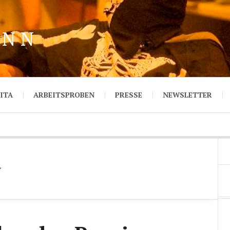
ANN
ITA
ARBEITSPROBEN
PRESSE
NEWSLETTER