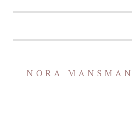
NORA MANSMA