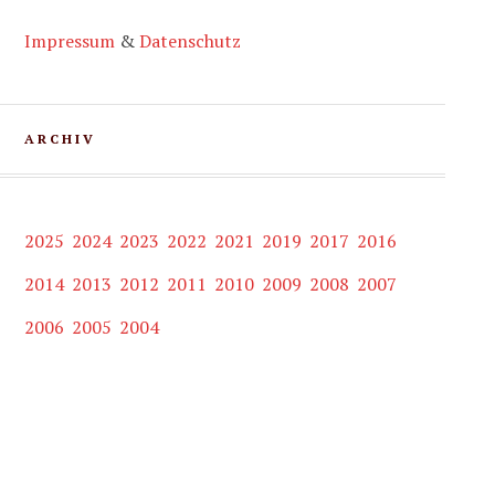
Impressum
&
Datenschutz
ARCHIV
2025
2024
2023
2022
2021
2019
2017
2016
2014
2013
2012
2011
2010
2009
2008
2007
2006
2005
2004