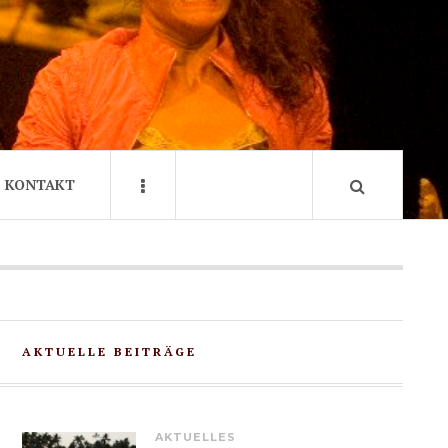
KONTAKT
AKTUELLE BEITRÄGE
AKTUELLES