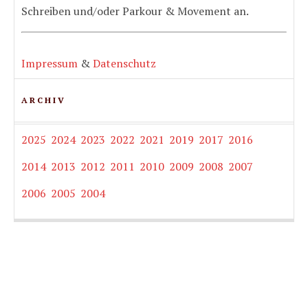
Schreiben und/oder Parkour & Movement an.
Impressum
&
Datenschutz
ARCHIV
2025
2024
2023
2022
2021
2019
2017
2016
2014
2013
2012
2011
2010
2009
2008
2007
2006
2005
2004