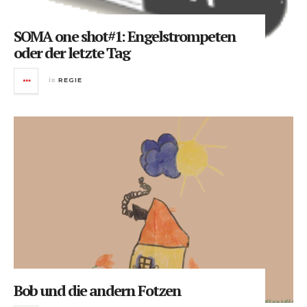
SOMA one shot#1: Engelstrompeten
oder der letzte Tag
in
REGIE
Bob und die andern Fotzen