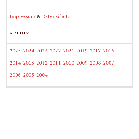
Impressum
&
Datenschutz
ARCHIV
2025
2024
2023
2022
2021
2019
2017
2016
2014
2013
2012
2011
2010
2009
2008
2007
2006
2005
2004