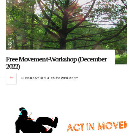
Free Movement-Workshop (December
2022)
in
EDUCATION & EMPOWERMENT