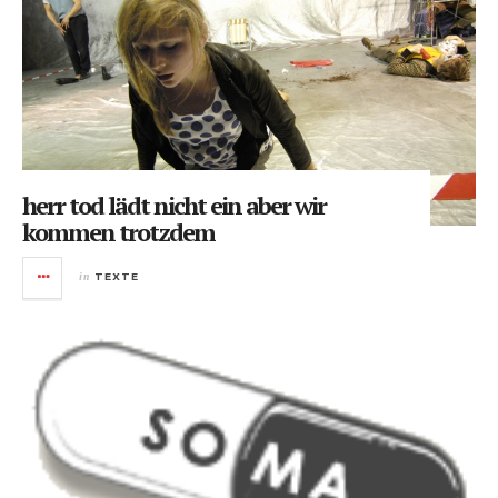
herr tod lädt nicht ein aber wir
kommen trotzdem
in
TEXTE