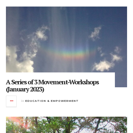
A Series of 3 Movement-Workshops
(January 2023)
in
EDUCATION & EMPOWERMENT