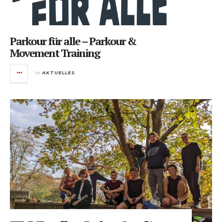
Parkour für alle – Parkour &
Movement Training
in
AKTUELLES