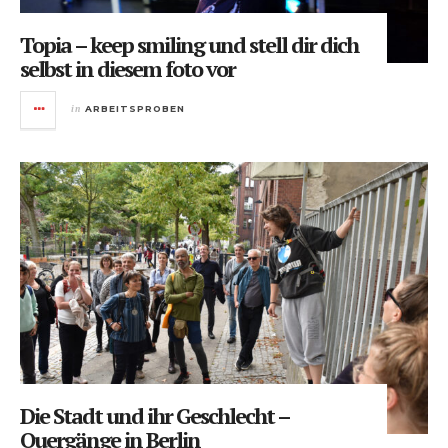
Topia – keep smiling und stell dir dich
selbst in diesem foto vor
in
ARBEITSPROBEN
Die Stadt und ihr Geschlecht –
Quergänge in Berlin