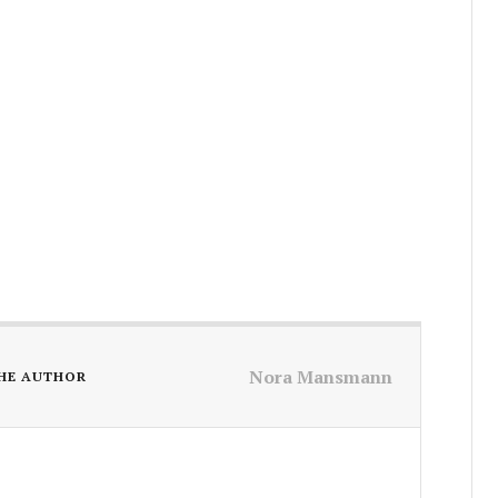
Nora Mansmann
HE AUTHOR