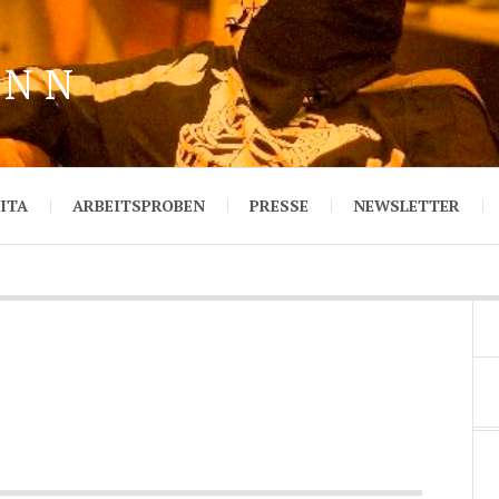
ANN
ITA
ARBEITSPROBEN
PRESSE
NEWSLETTER