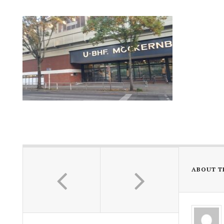
ABOUT T