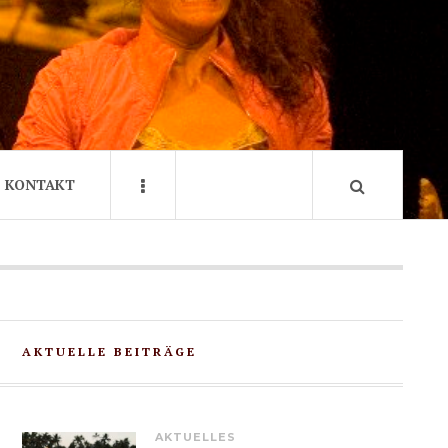
KONTAKT
AKTUELLE BEITRÄGE
AKTUELLES