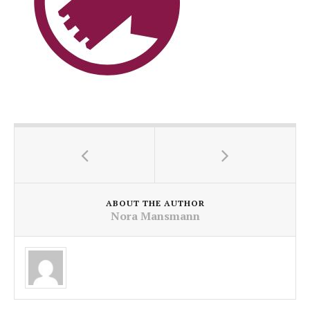
ABOUT THE AUTHOR
Nora Mansmann