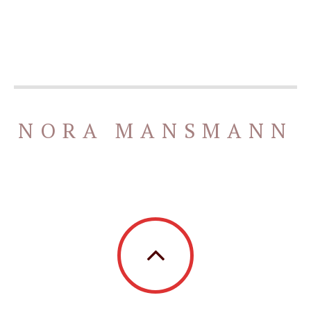
NORA MANSMANN