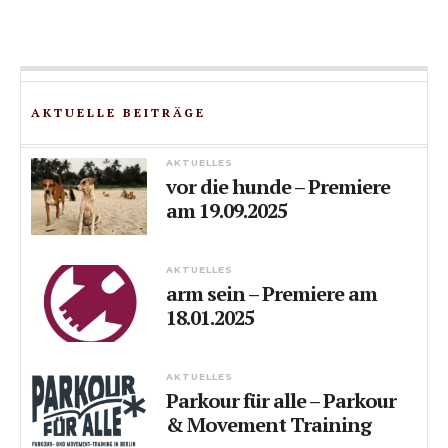
AKTUELLE BEITRÄGE
AKTUELLES
vor die hunde – Premiere
am 19.09.2025
AKTUELLES
arm sein – Premiere am
18.01.2025
AKTUELLES
Parkour für alle – Parkour
& Movement Training