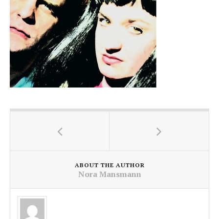
ABOUT THE AUTHOR
Nora Mansmann