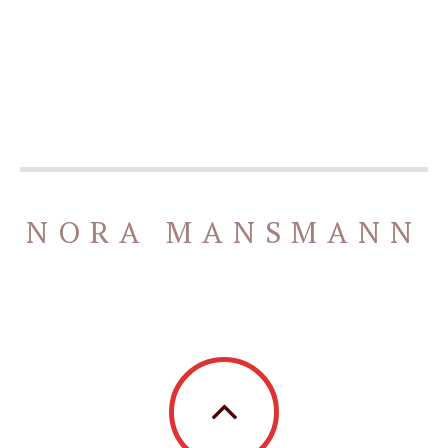
NORA MANSMANN