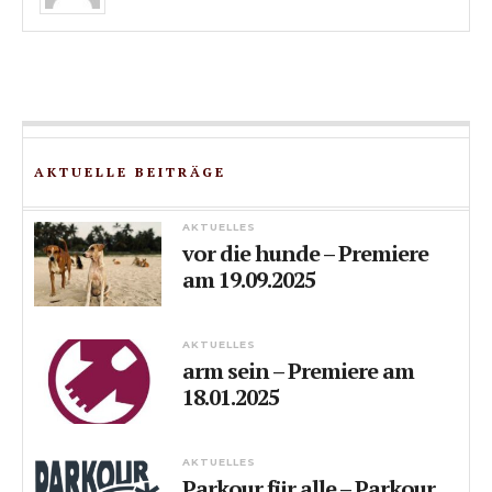
AKTUELLE BEITRÄGE
AKTUELLES
vor die hunde – Premiere
am 19.09.2025
AKTUELLES
arm sein – Premiere am
18.01.2025
AKTUELLES
Parkour für alle – Parkour