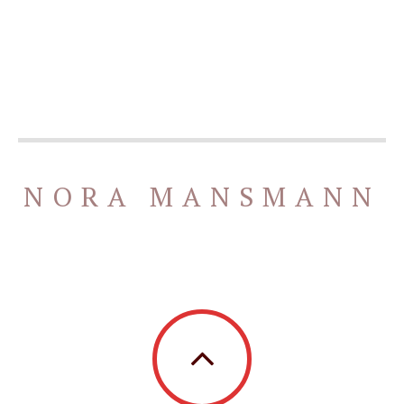
NORA MANSMANN