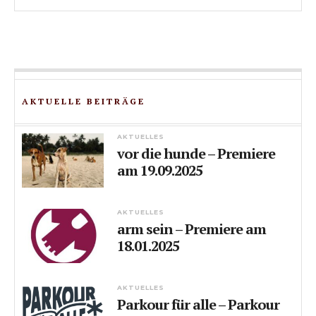
AKTUELLE BEITRÄGE
AKTUELLES
vor die hunde – Premiere
am 19.09.2025
AKTUELLES
arm sein – Premiere am
18.01.2025
AKTUELLES
Parkour für alle – Parkour