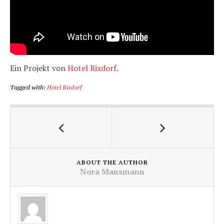
Ein Projekt von
Hotel Rixdorf
.
Tagged with:
Hotel Rixdorf
ABOUT THE AUTHOR
Nora Mansmann