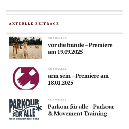
AKTUELLE BEITRÄGE
AKTUELLES
vor die hunde – Premiere
am 19.09.2025
AKTUELLES
arm sein – Premiere am
18.01.2025
AKTUELLES
Parkour für alle – Parkour
& Movement Training