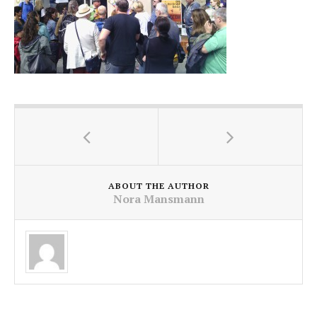
ABOUT THE AUTHOR
Nora Mansmann