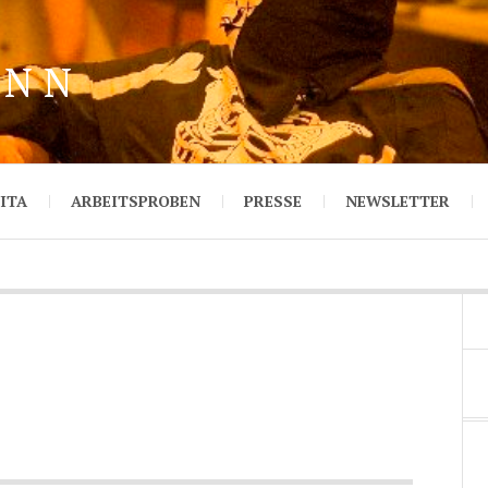
ANN
ITA
ARBEITSPROBEN
PRESSE
NEWSLETTER