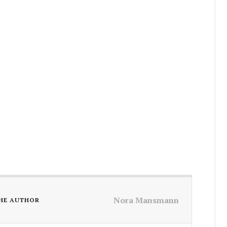
Nora Mansmann
HE AUTHOR