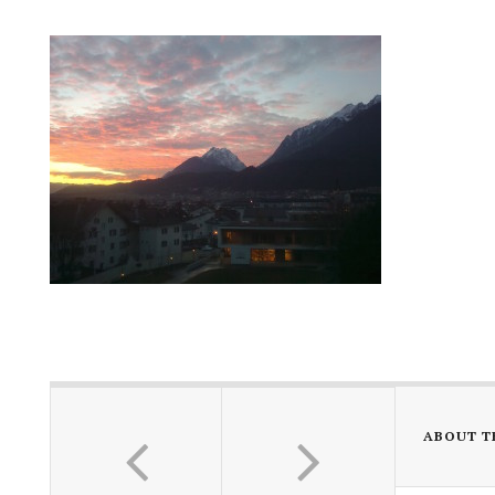
ABOUT T